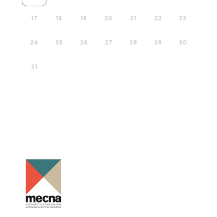
17
18
19
20
21
22
23
24
25
26
27
28
29
30
31