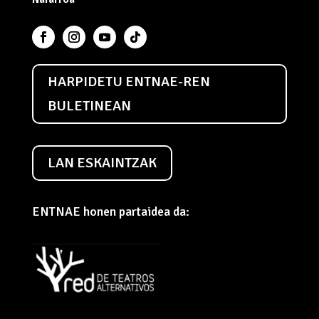
HARPIDETU ENTNAE-REN
BULETINEAN
LAN ESKAINTZAK
ENTNAE honen partaidea da: