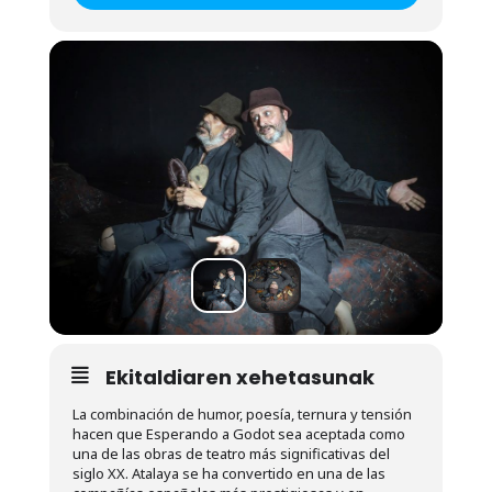
Ekitaldiaren xehetasunak
La combinación de humor, poesía, ternura y tensión
hacen que Esperando a Godot sea aceptada como
una de las obras de teatro más significativas del
siglo XX. Atalaya se ha convertido en una de las