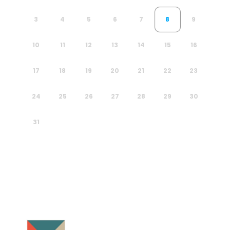
3
4
5
6
7
8
9
10
11
12
13
14
15
16
17
18
19
20
21
22
23
24
25
26
27
28
29
30
31