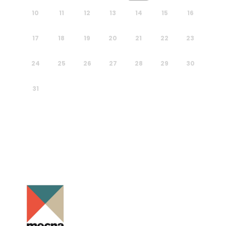
10
11
12
13
14
15
16
17
18
19
20
21
22
23
24
25
26
27
28
29
30
31