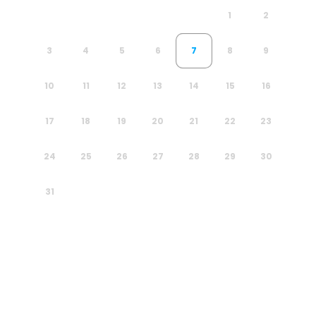
1
2
3
4
5
6
7
8
9
10
11
12
13
14
15
16
17
18
19
20
21
22
23
24
25
26
27
28
29
30
31