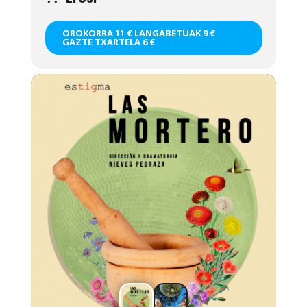
OROKORRA 11 € LANGABETUAK 9 €
GAZTE TXARTELA 6 €