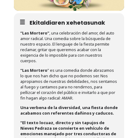
Ekitaldiaren xehetasunak
“Las Mortero”
, una celebración del amor, del auto
amor radical. Una comedia sobre la búsqueda de
nuestro espacio. El lenguaje de la fiesta permite
reclamar, gritar que queremos acabar con la
exigencia de lo imposible para con nuestros
cuerpos.
“Las Mortero
” es una comedia donde abrazamos
lo que nos han dicho que no podemos ser. Nos
apropiamos de nuestras debilidades, nos sentamos
al fuego y cantamos para no rendirnos, para
pellizcar el corazón del público e invitarlo a que por
fin hagan algo radical: AMAR.
Una verbena de la diversidad, una fiesta donde
acabamos con referentes dañinos y caducos.
“El texto locuaz, directo y sin tapujos de
Nieves Pedraza se convierte en vehículo de
emociones manejado por tres conductoras de