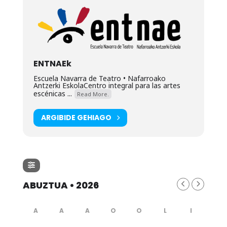
ENTNAEk
Escuela Navarra de Teatro • Nafarroako
Antzerki EskolaCentro integral para las artes
escénicas ...
Read More.
ARGIBIDE GEHIAGO
ABUZTUA • 2026