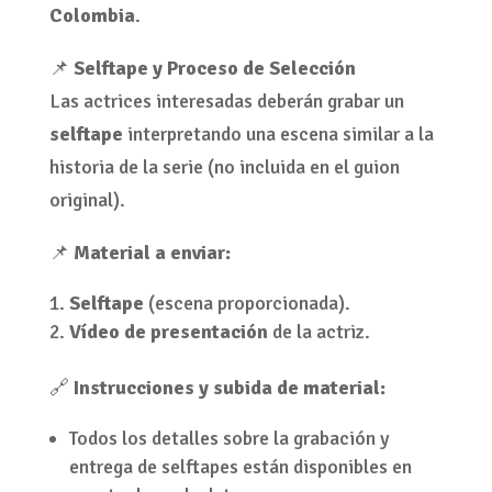
Colombia
.
📌
Selftape y Proceso de Selección
Las actrices interesadas deberán grabar un
selftape
interpretando una escena similar a la
historia de la serie (no incluida en el guion
original).
📌
Material a enviar:
Selftape
(escena proporcionada).
Vídeo de presentación
de la actriz.
🔗
Instrucciones y subida de material:
Todos los detalles sobre la grabación y
entrega de selftapes están disponibles en