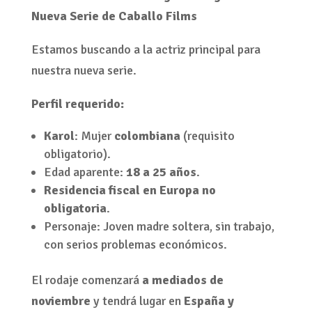
Nueva Serie de Caballo Films
Estamos buscando a la actriz principal para
nuestra nueva serie.
Perfil requerido:
Karol
: Mujer
colombiana
(requisito
obligatorio).
Edad aparente:
18 a 25 años
.
Residencia fiscal en Europa no
obligatoria
.
Personaje: Joven madre soltera, sin trabajo,
con serios problemas económicos.
El rodaje comenzará
a mediados de
noviembre
y tendrá lugar en
España y