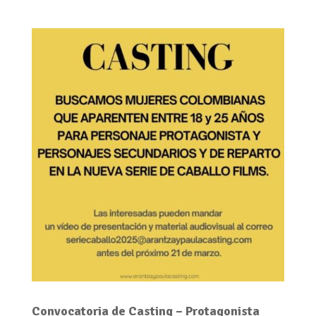
Convocatoria de Casting – Protagonista